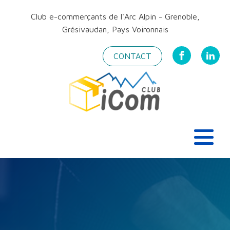
Club e-commerçants de l'Arc Alpin - Grenoble,
Grésivaudan, Pays Voironnais
CONTACT