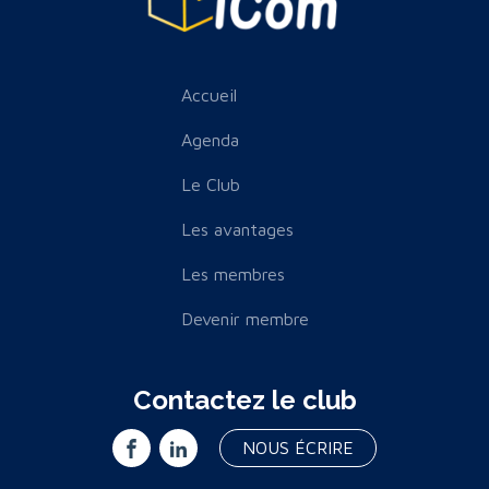
Accueil
Agenda
Le Club
Les avantages
Les membres
Devenir membre
Contactez le club
NOUS ÉCRIRE