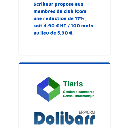
Scribeur propose aux
membres du club iCom
une réduction de 17%,
soit 4.90 € HT / 100 mots
au lieu de 5.90 €.