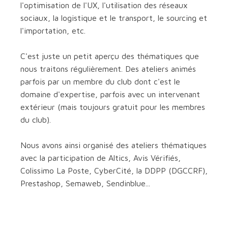
l'optimisation de l'UX, l'utilisation des réseaux
sociaux, la logistique et le transport, le sourcing et
l'importation, etc.
C'est juste un petit aperçu des thématiques que
nous traitons régulièrement. Des ateliers animés
parfois par un membre du club dont c'est le
domaine d'expertise, parfois avec un intervenant
extérieur (mais toujours gratuit pour les membres
du club).
Nous avons ainsi organisé des ateliers thématiques
avec la participation de Altics, Avis Vérifiés,
Colissimo La Poste, CyberCité, la DDPP (DGCCRF),
Prestashop, Semaweb, Sendinblue...