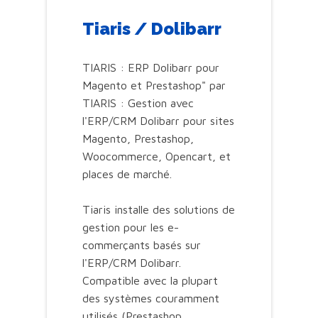
Tiaris / Dolibarr
TIARIS : ERP Dolibarr pour
Magento et Prestashop" par
TIARIS : Gestion avec
l'ERP/CRM Dolibarr pour sites
Magento, Prestashop,
Woocommerce, Opencart, et
places de marché.
Tiaris installe des solutions de
gestion pour les e-
commerçants basés sur
l'ERP/CRM Dolibarr.
Compatible avec la plupart
des systèmes couramment
utilisés (Prestashop,