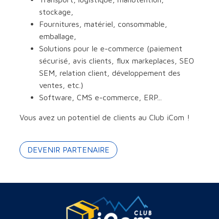
stockage,
Fournitures, matériel, consommable,
emballage,
Solutions pour le e-commerce (paiement
sécurisé, avis clients, flux markeplaces, SEO
SEM, relation client, développement des
ventes, etc.)
Software, CMS e-commerce, ERP...
Vous avez un potentiel de clients au Club iCom !
DEVENIR PARTENAIRE