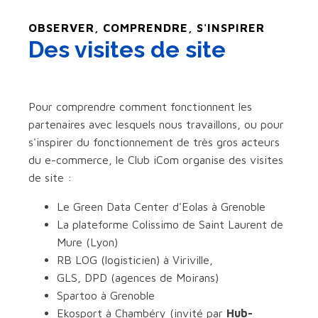
OBSERVER, COMPRENDRE, S'INSPIRER
Des visites de site
Pour comprendre comment fonctionnent les
partenaires avec lesquels nous travaillons, ou pour
s'inspirer du fonctionnement de très gros acteurs
du e-commerce, le Club iCom organise des visites
de site :
Le Green Data Center d'Eolas à Grenoble
La plateforme Colissimo de Saint Laurent de
Mure (Lyon)
RB LOG (logisticien) à Viriville,
GLS, DPD (agences de Moirans)
Spartoo à Grenoble
Ekosport à Chambéry (invité par
Hub-