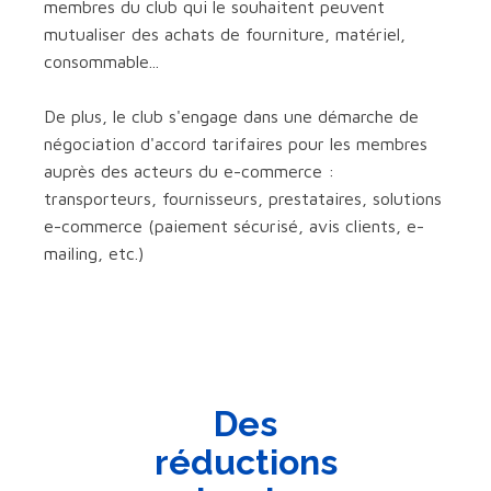
membres du club qui le souhaitent peuvent
mutualiser des achats de fourniture, matériel,
consommable...
De plus, le club s'engage dans une démarche de
négociation d'accord tarifaires pour les membres
auprès des acteurs du e-commerce :
transporteurs, fournisseurs, prestataires, solutions
e-commerce (paiement sécurisé, avis clients, e-
mailing, etc.)
Des
réductions