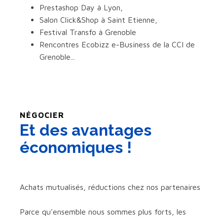
Prestashop Day à Lyon,
Salon Click&Shop à Saint Etienne,
Festival Transfo à Grenoble
Rencontres Ecobizz e-Business de la CCI de
Grenoble...
NÉGOCIER
Et des avantages
économiques !
Achats mutualisés, réductions chez nos partenaires
Parce qu'ensemble nous sommes plus forts, les