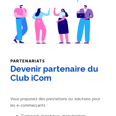
PARTENARIATS
Devenir partenaire du
Club iCom
Vous proposez des prestations ou solutions pour
les e-commerçants :
Transport, logistique, manutention,