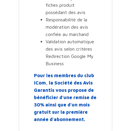
fiches produit
possédant des avis
Responsabilité de la
modération des avis
confiée au marchand
Validation automatique
des avis selon critères
Redirection Google My
Business
Pour les membres du club
iCom, la Société des Avis
Garantis vous propose de
bénéficier d'une remise de
30% ainsi que d'un mois
gratuit sur la première
année d'abonnement.