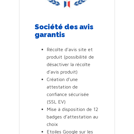
Société des avis
garantis
Récolte d'avis site et
produit (possibilité de
désactiver la récolte
d'avis produit)
Création d'une
attestation de
confiance sécurisée
(SSL EV)
Mise à disposition de 12
badges d’attestation au
choix
Etoiles Google sur les