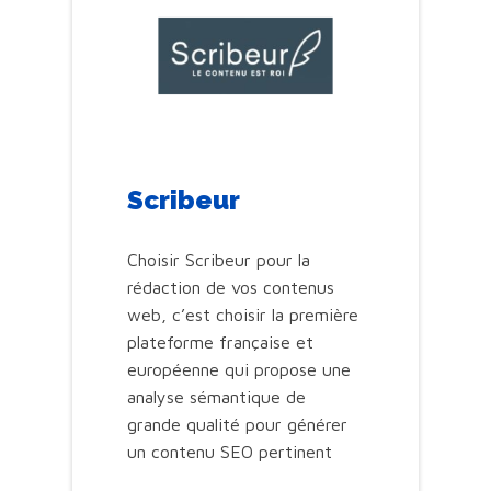
Scribeur
Choisir Scribeur pour la
rédaction de vos contenus
web, c’est choisir la première
plateforme française et
européenne qui propose une
analyse sémantique de
grande qualité pour générer
un contenu SEO pertinent