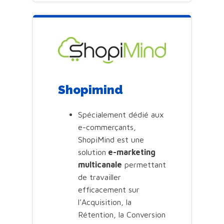
Shopimind
Spécialement dédié aux
e-commerçants,
ShopiMind est une
solution
e-marketing
multicanale
permettant
de travailler
efficacement sur
l’Acquisition, la
Rétention, la Conversion