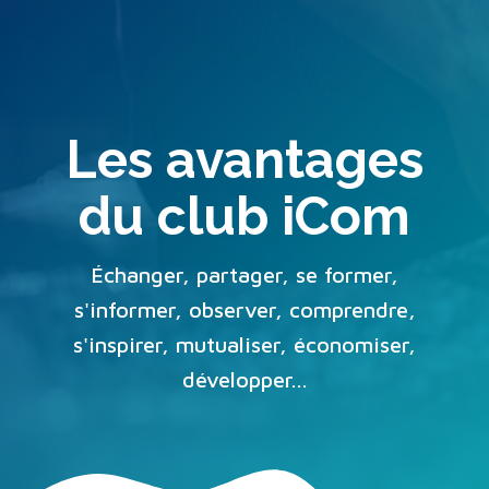
Les avantages
du club iCom
Échanger, partager, se former,
s'informer, observer, comprendre,
s'inspirer, mutualiser, économiser,
développer...