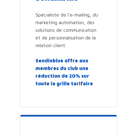
Spécialiste de l'e-mailing, du
marketing automation, des
solutions de communication
et de personnalisation de la
relation client.
Sendinblue offre aux
membres du club une
réduction de 20% sur
toute la grille tarifaire