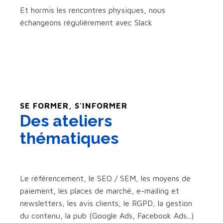
Et hormis les rencontres physiques, nous
échangeons régulièrement avec Slack
SE FORMER, S'INFORMER
Des ateliers
thématiques
Le référencement, le SEO / SEM, les moyens de
paiement, les places de marché, e-mailing et
newsletters, les avis clients, le RGPD, la gestion
du contenu, la pub (Google Ads, Facebook Ads...)