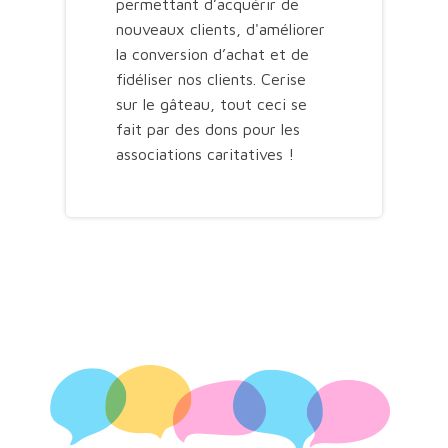
permettant d’acquérir de
nouveaux clients, d'améliorer
la conversion d’achat et de
fidéliser nos clients. Cerise
sur le gâteau, tout ceci se
fait par des dons pour les
associations caritatives !