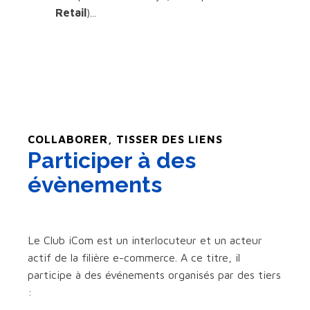
Retail
)...
COLLABORER, TISSER DES LIENS
Participer à des
évènements
Le Club iCom est un interlocuteur et un acteur
actif de la filière e-commerce. A ce titre, il
participe à des événements organisés par des tiers
: