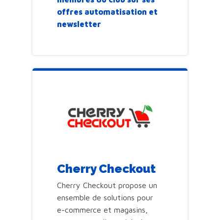
offres automatisation et
newsletter
Cherry Checkout
Cherry Checkout propose un
ensemble de solutions pour
e-commerce et magasins,