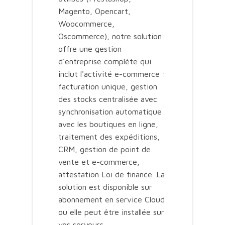
Magento, Opencart,
Woocommerce,
Oscommerce), notre solution
offre une gestion
d'entreprise complète qui
inclut l'activité e-commerce :
facturation unique, gestion
des stocks centralisée avec
synchronisation automatique
avec les boutiques en ligne,
traitement des expéditions,
CRM, gestion de point de
vente et e-commerce,
attestation Loi de finance. La
solution est disponible sur
abonnement en service Cloud
ou elle peut être installée sur
vos serveurs.