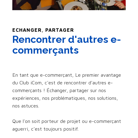
ECHANGER, PARTAGER
Rencontrer d'autres e-
commerçants
En tant que e-commerçant, Le premier avantage
du Club iCom, c'est de rencontrer d'autres e-
commerçants ! Échanger, partager sur nos
expériences, nos problématiques, nos solutions,
nos astuces.
Que l'on soit porteur de projet ou e-commerçant
aguerri, c'est toujours positif.