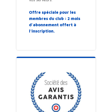
Offre spéciale pour les
membres du club : 2 mois
d'abonnement offert à
l'inscription.